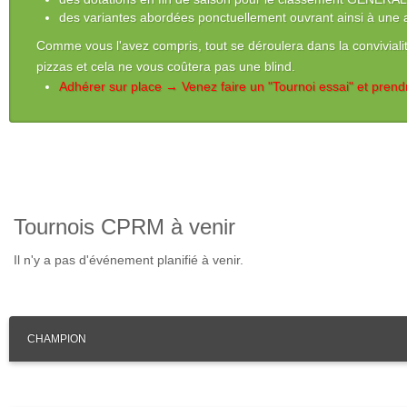
des variantes abordées ponctuellement ouvrant ainsi à une a
Comme vous l'avez compris, tout se déroulera dans la convivialité
pizzas et cela ne vous coûtera pas une blind.
Adhérer sur place → Venez faire un "Tournoi essai" et prend
Tournois CPRM à venir
Il n'y a pas d'événement planifié à venir.
CHAMPION