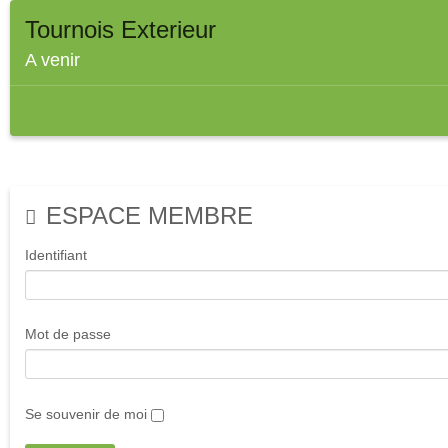
Tournois Exterieur
A venir
ESPACE MEMBRE
Identifiant
Mot de passe
Se souvenir de moi