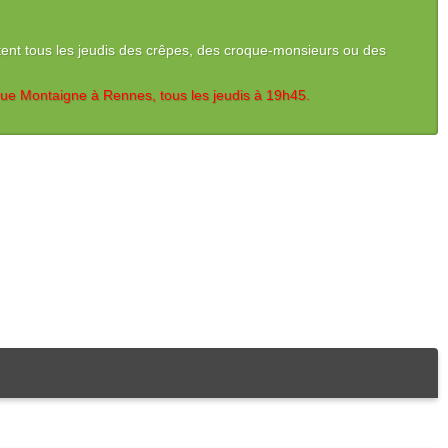
octent tous les jeudis des crêpes, des croque-monsieurs ou des
 rue Montaigne à Rennes, tous les jeudis à 19h45.