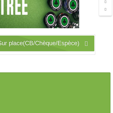
Sur place(CB/Chèque/Espèce)