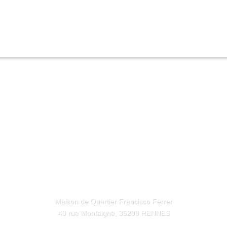
Maison de Quartier Francisco Ferrer
40 rue Montaigne, 35200 RENNES